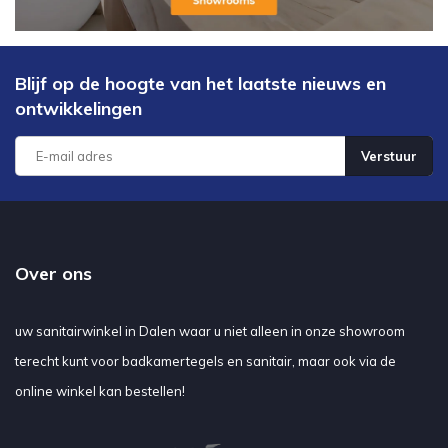
Blijf op de hoogte van het laatste nieuws en
ontwikkelingen
Verstuur
Over ons
uw sanitairwinkel in Dalen waar u niet alleen in onze showroom
terecht kunt voor badkamertegels en sanitair, maar ook via de
online winkel kan bestellen!