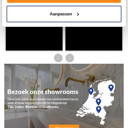
Aanpassen