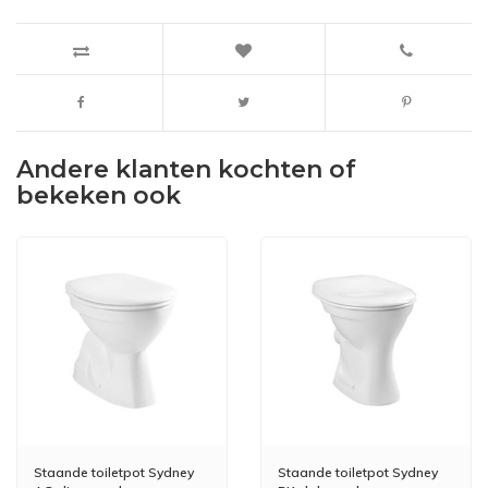
Andere klanten kochten of
bekeken ook
Staande toiletpot Sydney
Staande toiletpot Sydney