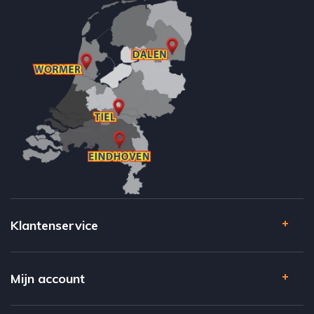
Klantenservice
Mijn account