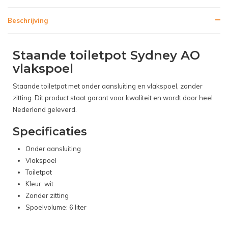
Beschrijving
Staande toiletpot Sydney AO
vlakspoel
Staande toiletpot met onder aansluiting en vlakspoel, zonder
zitting. Dit product staat garant voor kwaliteit en wordt door heel
Nederland geleverd.
Specificaties
Onder aansluiting
Vlakspoel
Toiletpot
Kleur: wit
Zonder zitting
Spoelvolume: 6 liter