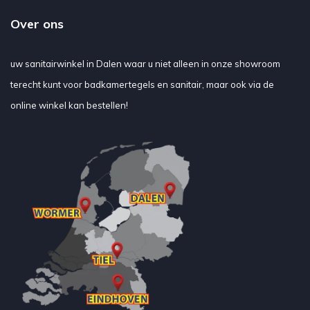
Over ons
uw sanitairwinkel in Dalen waar u niet alleen in onze showroom
terecht kunt voor badkamertegels en sanitair, maar ook via de
online winkel kan bestellen!