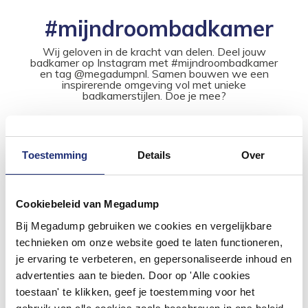
#mijndroombadkamer
Wij geloven in de kracht van delen. Deel jouw
badkamer op Instagram met #mijndroombadkamer
en tag @megadumpnl. Samen bouwen we een
inspirerende omgeving vol met unieke
badkamerstijlen. Doe je mee?
Toestemming
Details
Over
Cookiebeleid van Megadump
Bij Megadump gebruiken we cookies en vergelijkbare
technieken om onze website goed te laten functioneren,
je ervaring te verbeteren, en gepersonaliseerde inhoud en
advertenties aan te bieden. Door op 'Alle cookies
toestaan' te klikken, geef je toestemming voor het