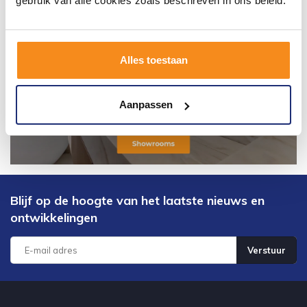
gebruik van alle cookies zoals beschreven in ons beleid.
Alles toestaan
Aanpassen
Blijf op de hoogte van het laatste nieuws en
ontwikkelingen
Verstuur