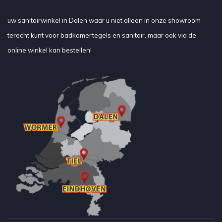
uw sanitairwinkel in Dalen waar u niet alleen in onze showroom
terecht kunt voor badkamertegels en sanitair, maar ook via de
online winkel kan bestellen!