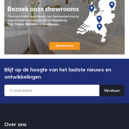
Blijf op de hoogte van het laatste nieuws en
ontwikkelingen
Verstuur
Over ons