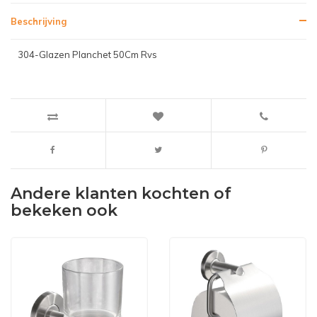
Beschrijving
304-Glazen Planchet 50Cm Rvs
Andere klanten kochten of
bekeken ook