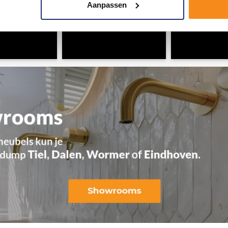
Aanpassen