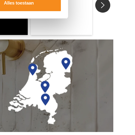
Alles toestaan