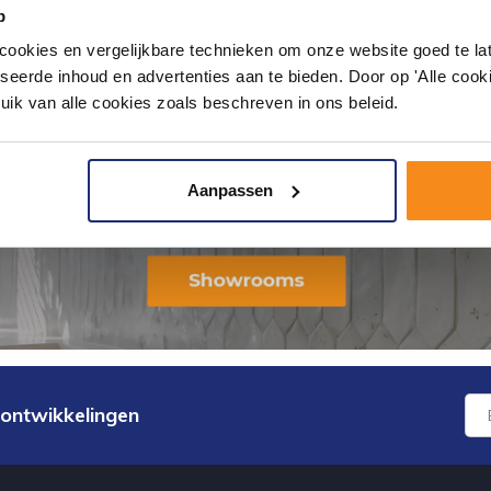
p
okies en vergelijkbare technieken om onze website goed te late
seerde inhoud en advertenties aan te bieden. Door op 'Alle cooki
uik van alle cookies zoals beschreven in ons beleid.
Aanpassen
 ontwikkelingen