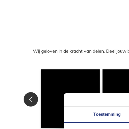
Wij geloven in de kracht van delen. Deel j
Toestemming