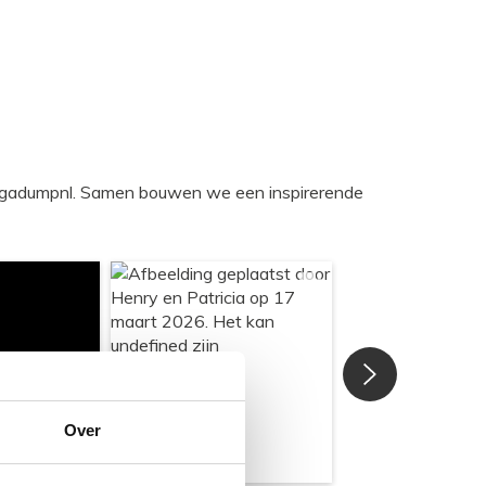
egadumpnl. Samen bouwen we een inspirerende
Over