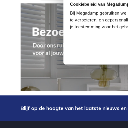
Cookiebeleid van Megadum
Bij Megadump gebruiken we co
te verbeteren, en gepersonali
je toestemming voor het gebr
Blijf op de hoogte van het laatste nieuws en