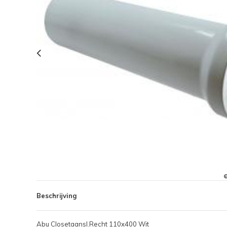
Beschrijving
Abu Closetaansl.Recht 110x400 Wit