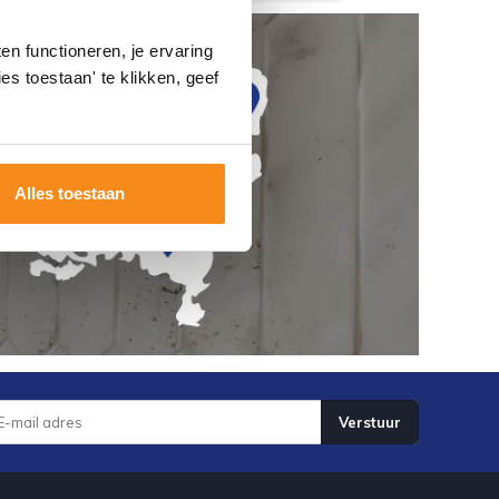
n functioneren, je ervaring
es toestaan' te klikken, geef
Alles toestaan
Verstuur