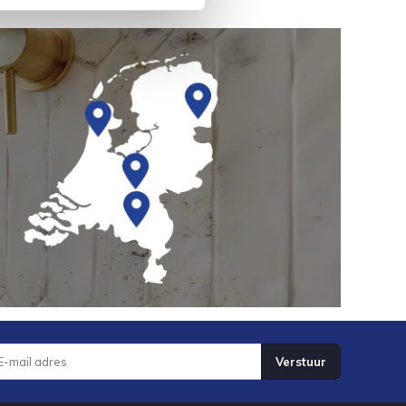
Verstuur