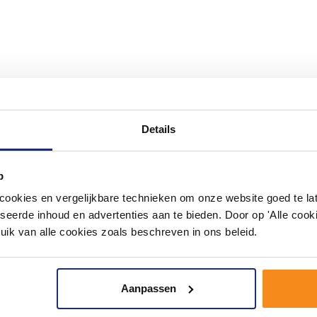
Details
p
okies en vergelijkbare technieken om onze website goed te late
seerde inhoud en advertenties aan te bieden. Door op 'Alle cooki
uik van alle cookies zoals beschreven in ons beleid.
Aanpassen