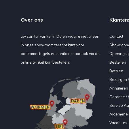
Over ons
Klanten
uw sanitairwinkel in Dalen waar u niet alleen
Contact
in onze showroom terecht kunt voor
Showroom
badkamertegels en sanitair, maar ook via de
Openingsti
online winkel kan bestellen!
Bestellen
Betalen
Bezorgen /
Annuleren 
Garantie / 
Service A
Algemene 
Vacatures