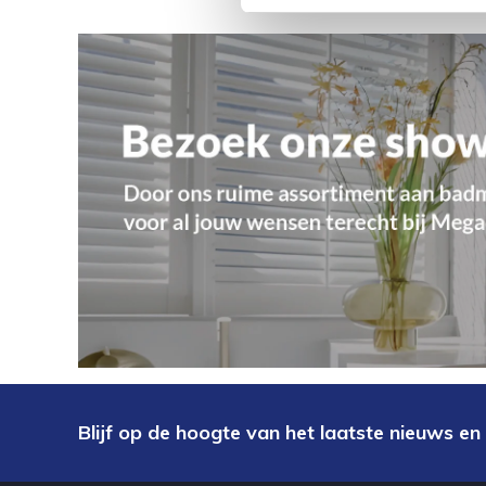
Blijf op de hoogte van het laatste nieuws en