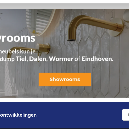
 ontwikkelingen