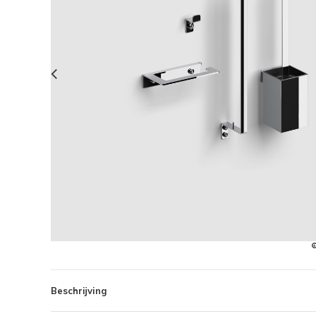
Beschrijving