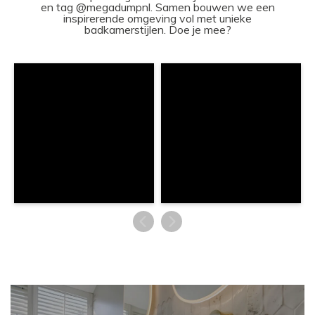
en tag @megadumpnl. Samen bouwen we een
inspirerende omgeving vol met unieke
badkamerstijlen. Doe je mee?