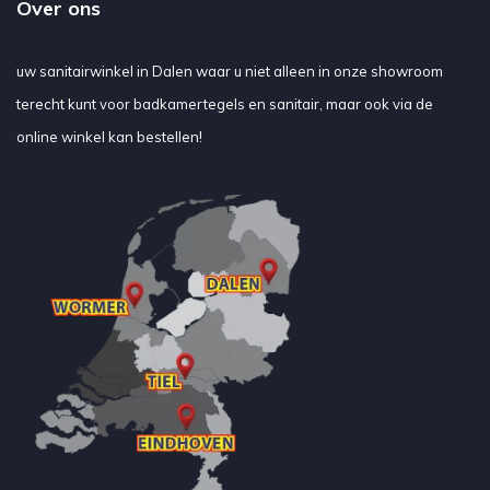
Over ons
uw sanitairwinkel in Dalen waar u niet alleen in onze showroom
terecht kunt voor badkamertegels en sanitair, maar ook via de
online winkel kan bestellen!