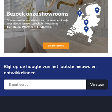
Blijf op de hoogte van het laatste nieuws en
ontwikkelingen
Verstuur