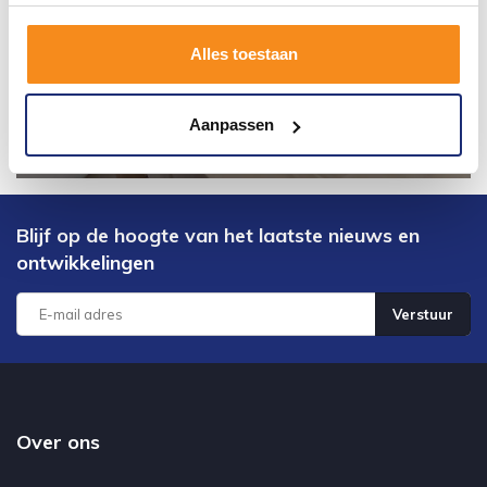
Alles toestaan
Aanpassen
Blijf op de hoogte van het laatste nieuws en
ontwikkelingen
Verstuur
Over ons