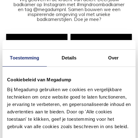
badkamer op Instagram met #mijndroombadkamer
en tag @megadumpnl. Samen bouwen we een
inspirerende omgeving vol met unieke
badkamerstijlen. Doe je mee?
Toestemming
Details
Over
Cookiebeleid van Megadump
Bij Megadump gebruiken we cookies en vergelijkbare
technieken om onze website goed te laten functioneren,
je ervaring te verbeteren, en gepersonaliseerde inhoud en
advertenties aan te bieden. Door op 'Alle cookies
toestaan' te klikken, geef je toestemming voor het
gebruik van alle cookies zoals beschreven in ons beleid.