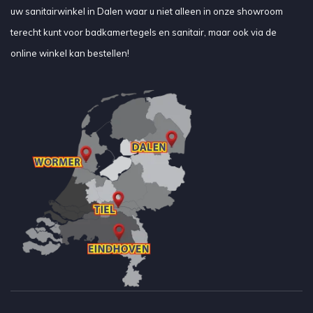
uw sanitairwinkel in Dalen waar u niet alleen in onze showroom
terecht kunt voor badkamertegels en sanitair, maar ook via de
online winkel kan bestellen!