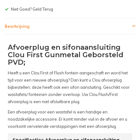
Niet Goed? Geld Terug
Beschrijving
Afvoerplug en sifonaansluiting
Clou First Gunmetal Geborsteld
PVD;
Heeft u een Clou First of Flush fontein aangeschaft en word het
tijd voor een nieuwe afvoerplug? Dan kunt u Clou afvoerplug
bijbestellen, deze heeft ook een sifon aansluiting. Geschikt voor
wastafels/ fonteinen zonder overloop. Uw Clou Flush/First
afvoerplug is een niet afsluitbare plug.
Een afvoerplug voor een wastafel is een handige en
noodzakelijke accessoire. Er komt minder vuil in de afvoer en u
voorkomt vervelende verstoppingen met een afvoerplug.