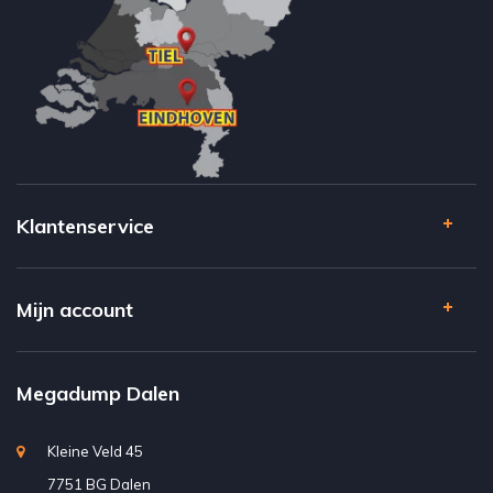
Klantenservice
Mijn account
Megadump Dalen
Kleine Veld 45
7751 BG Dalen