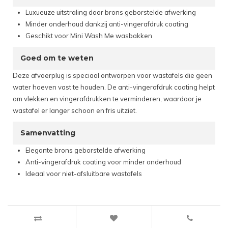
Luxueuze uitstraling door brons geborstelde afwerking
Minder onderhoud dankzij anti-vingerafdruk coating
Geschikt voor Mini Wash Me wasbakken
Goed om te weten
Deze afvoerplug is speciaal ontworpen voor wastafels die geen
water hoeven vast te houden. De anti-vingerafdruk coating helpt
om vlekken en vingerafdrukken te verminderen, waardoor je
wastafel er langer schoon en fris uitziet.
Samenvatting
Elegante brons geborstelde afwerking
Anti-vingerafdruk coating voor minder onderhoud
Ideaal voor niet-afsluitbare wastafels