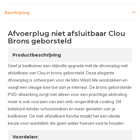
Beschrijving
Afvoerplug niet afsluitbaar Clou
Brons geborsteld
Productbeschrijving
Geef je badkamer een stijlvolle upgrade met de afvoerplug niet
afsluitbaar van Clou in brons geborsteld. Deze elegante
afvoerplug is ontworpen voor de Mini Wash Me wasbakken en
voegt een vleugje luxe toe aan je interieur. De brons geborstelde
PVD-afwerking zorgt niet alleen voor een prachtige uitstraling,
maar is ook voorzien van een anti-vingerafdruk coating. Dit
betekent minder schoonmaken en meer genieten van je
badkamer. De niet-afsluitbare functie maakt het een ideale
keuze voor wastafels die geen water hoeven vast te houden.
Voordelen: