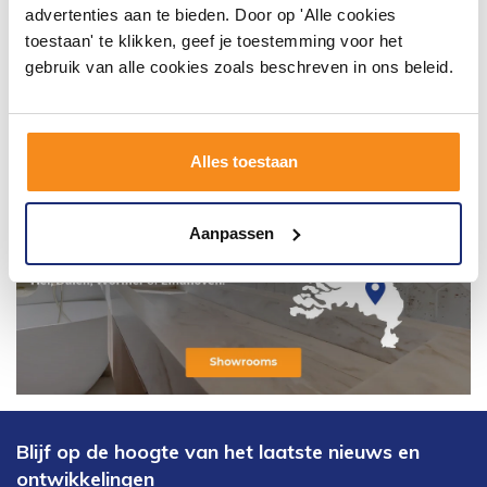
advertenties aan te bieden. Door op 'Alle cookies
toestaan' te klikken, geef je toestemming voor het
gebruik van alle cookies zoals beschreven in ons beleid.
Alles toestaan
Aanpassen
Blijf op de hoogte van het laatste nieuws en
ontwikkelingen