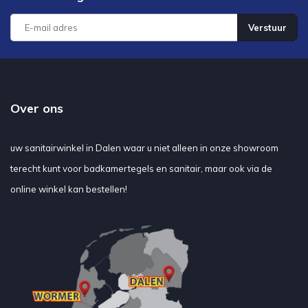
Verstuur
Over ons
uw sanitairwinkel in Dalen waar u niet alleen in onze showroom
terecht kunt voor badkamertegels en sanitair, maar ook via de
online winkel kan bestellen!