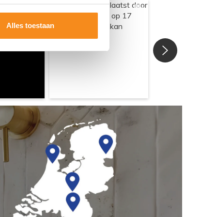
Alles toestaan