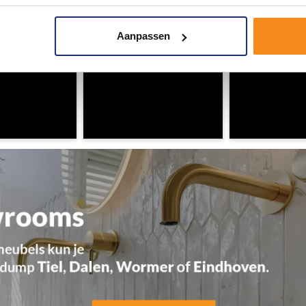
Aanpassen