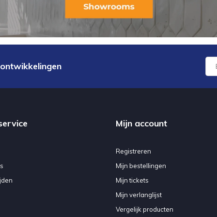
 ontwikkelingen
service
Mijn account
Registreren
s
Mijn bestellingen
jden
Mijn tickets
Mijn verlanglijst
Vergelijk producten