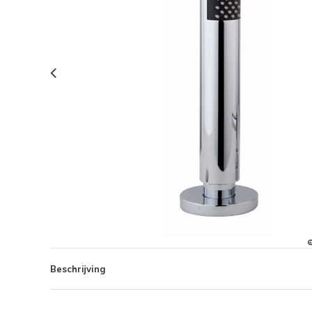
Beschrijving