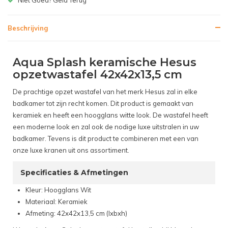
Beschrijving
Aqua Splash keramische Hesus
opzetwastafel 42x42x13,5 cm
De prachtige opzet wastafel van het merk Hesus zal in elke
badkamer tot zijn recht komen. Dit product is gemaakt van
keramiek en heeft een hoogglans witte look. De wastafel heeft
een moderne look en zal ook de nodige luxe uitstralen in uw
badkamer. Tevens is dit product te combineren met een van
onze luxe kranen uit ons assortiment.
Specificaties & Afmetingen
Kleur: Hoogglans Wit
Materiaal: Keramiek
Afmeting: 42x42x13,5 cm (lxbxh)