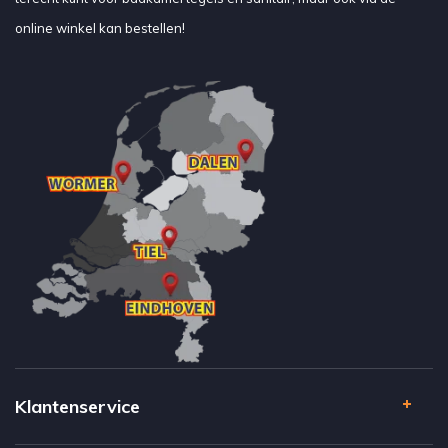
online winkel kan bestellen!
Klantenservice