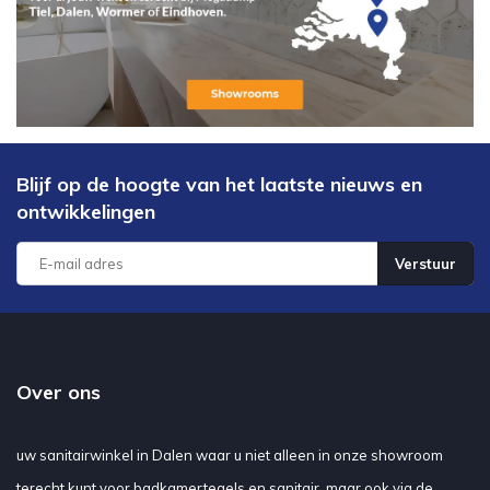
Blijf op de hoogte van het laatste nieuws en
ontwikkelingen
Verstuur
Over ons
uw sanitairwinkel in Dalen waar u niet alleen in onze showroom
terecht kunt voor badkamertegels en sanitair, maar ook via de