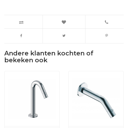
Andere klanten kochten of
bekeken ook