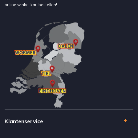
online winkel kan bestellen!
Klantenservice