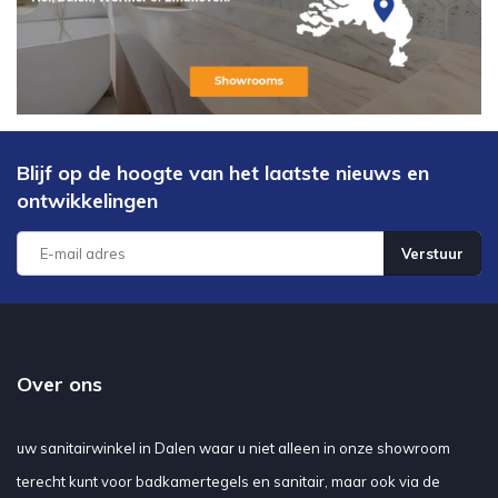
Blijf op de hoogte van het laatste nieuws en
ontwikkelingen
Verstuur
Over ons
uw sanitairwinkel in Dalen waar u niet alleen in onze showroom
terecht kunt voor badkamertegels en sanitair, maar ook via de