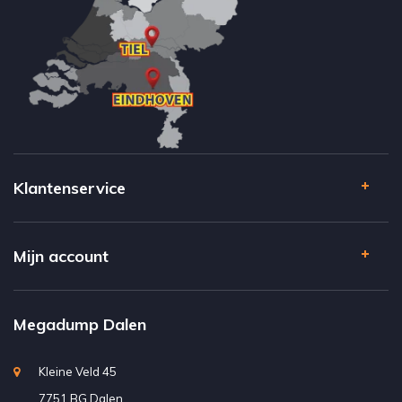
Klantenservice
Mijn account
Megadump Dalen
Kleine Veld 45
7751 BG Dalen