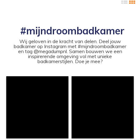
#mijndroombadkamer
Wij geloven in de kracht van delen. Deel jouw
badkamer op Instagram met #mijndroombadkamer
en tag @megadumpnl. Samen bouwen we een
inspirerende omgeving vol met unieke
badkamerstijlen. Doe je mee?