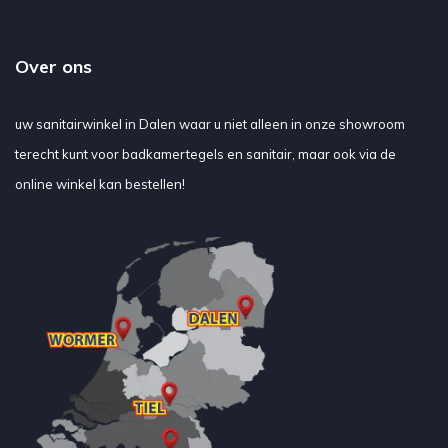
Over ons
uw sanitairwinkel in Dalen waar u niet alleen in onze showroom
terecht kunt voor badkamertegels en sanitair, maar ook via de
online winkel kan bestellen!