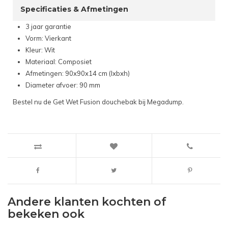
Specificaties & Afmetingen
3 jaar garantie
Vorm: Vierkant
Kleur: Wit
Materiaal: Composiet
Afmetingen: 90x90x14 cm (lxbxh)
Diameter afvoer: 90 mm
Bestel nu de Get Wet Fusion douchebak bij Megadump.
Andere klanten kochten of
bekeken ook