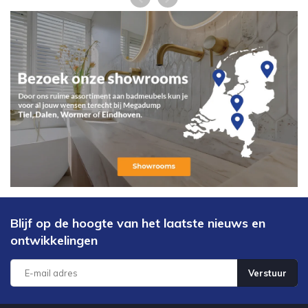
Blijf op de hoogte van het laatste nieuws en
ontwikkelingen
Verstuur