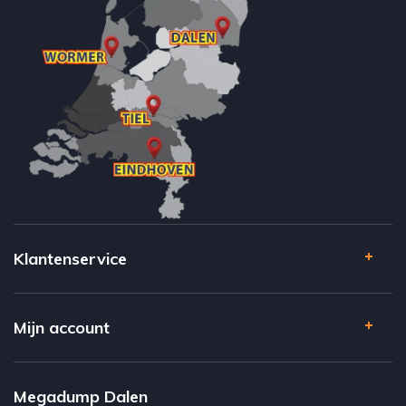
Klantenservice
Mijn account
Megadump Dalen