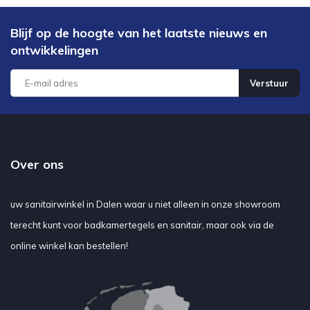
Blijf op de hoogte van het laatste nieuws en
ontwikkelingen
Verstuur
Over ons
uw sanitairwinkel in Dalen waar u niet alleen in onze showroom
terecht kunt voor badkamertegels en sanitair, maar ook via de
online winkel kan bestellen!