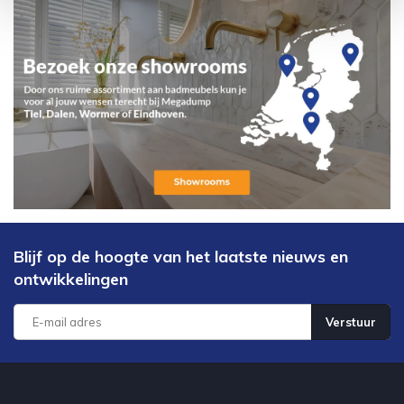
Blijf op de hoogte van het laatste nieuws en
ontwikkelingen
Verstuur