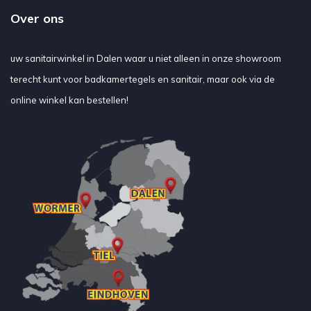
Over ons
uw sanitairwinkel in Dalen waar u niet alleen in onze showroom
terecht kunt voor badkamertegels en sanitair, maar ook via de
online winkel kan bestellen!