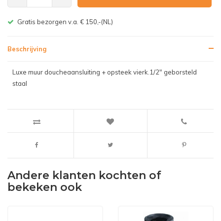
Gratis bezorgen v.a. € 150,-(NL)
Beschrijving
Luxe muur doucheaansluiting + opsteek vierk.1/2" geborsteld
staal
Andere klanten kochten of
bekeken ook