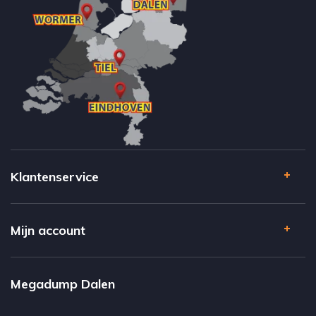
Klantenservice
Mijn account
Megadump Dalen