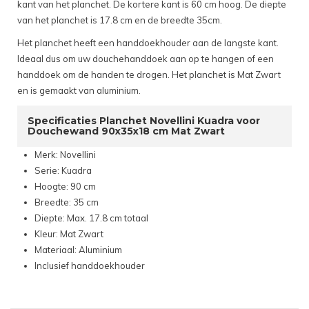
kant van het planchet. De kortere kant is 60 cm hoog. De diepte
van het planchet is 17.8 cm en de breedte 35cm.
Het planchet heeft een handdoekhouder aan de langste kant.
Ideaal dus om uw douchehanddoek aan op te hangen of een
handdoek om de handen te drogen. Het planchet is Mat Zwart
en is gemaakt van aluminium.
Specificaties Planchet Novellini Kuadra voor
Douchewand 90x35x18 cm Mat Zwart
Merk: Novellini
Serie: Kuadra
Hoogte: 90 cm
Breedte: 35 cm
Diepte: Max. 17.8 cm totaal
Kleur: Mat Zwart
Materiaal: Aluminium
Inclusief handdoekhouder