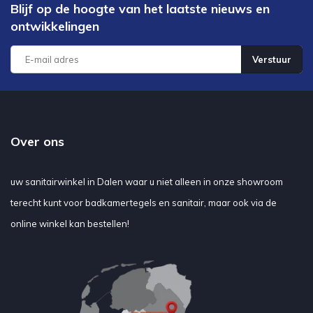
Blijf op de hoogte van het laatste nieuws en
ontwikkelingen
Verstuur
Over ons
uw sanitairwinkel in Dalen waar u niet alleen in onze showroom
terecht kunt voor badkamertegels en sanitair, maar ook via de
online winkel kan bestellen!