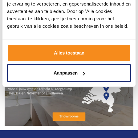
je ervaring te verbeteren, en gepersonaliseerde inhoud en
advertenties aan te bieden. Door op 'Alle cookies
toestaan' te klikken, geef je toestemming voor het
gebruik van alle cookies zoals beschreven in ons beleid.
Alles toestaan
Aanpassen