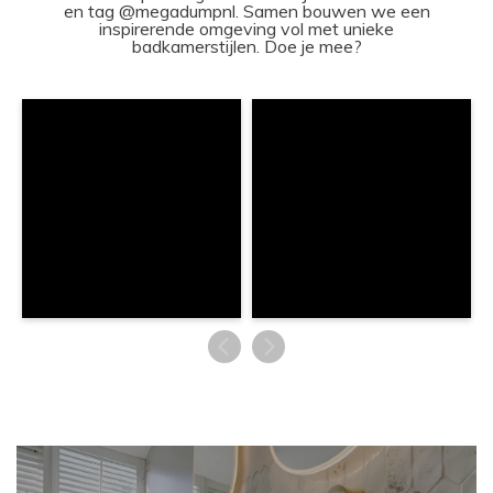
en tag @megadumpnl. Samen bouwen we een
inspirerende omgeving vol met unieke
badkamerstijlen. Doe je mee?