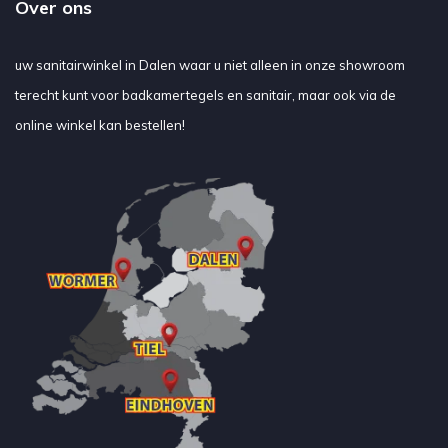
Over ons
uw sanitairwinkel in Dalen waar u niet alleen in onze showroom
terecht kunt voor badkamertegels en sanitair, maar ook via de
online winkel kan bestellen!