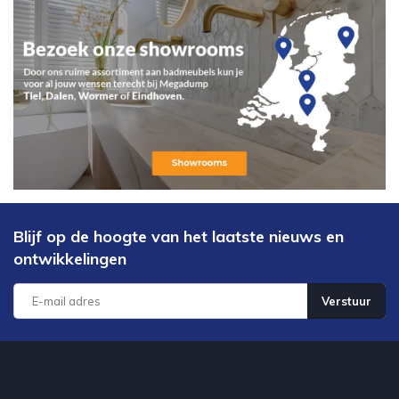
Blijf op de hoogte van het laatste nieuws en
ontwikkelingen
Verstuur