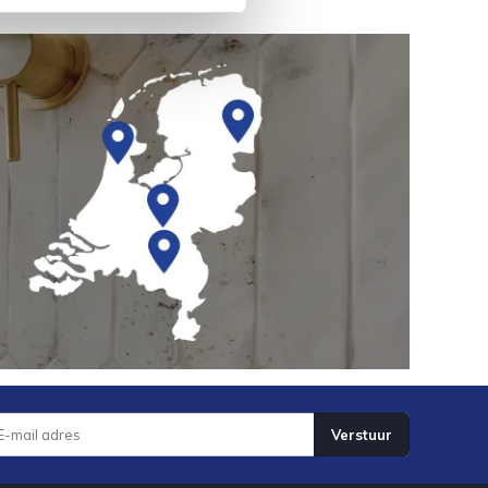
Verstuur