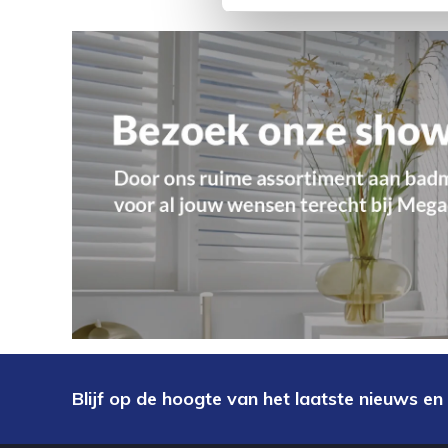
Blijf op de hoogte van het laatste nieuws en