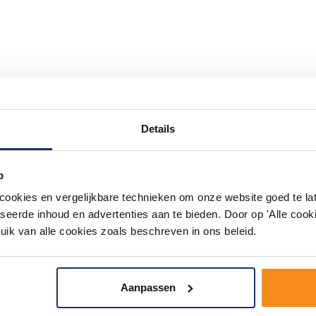
Details
p
okies en vergelijkbare technieken om onze website goed te late
seerde inhoud en advertenties aan te bieden. Door op 'Alle cooki
uik van alle cookies zoals beschreven in ons beleid.
Aanpassen