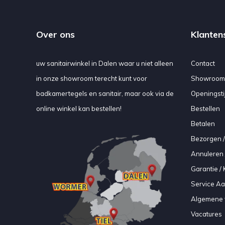
Over ons
Klanten
uw sanitairwinkel in Dalen waar u niet alleen
Contact
in onze showroom terecht kunt voor
Showroom
badkamertegels en sanitair, maar ook via de
Openingsti
online winkel kan bestellen!
Bestellen
Betalen
Bezorgen /
Annuleren 
Garantie / 
Service A
Algemene 
Vacatures