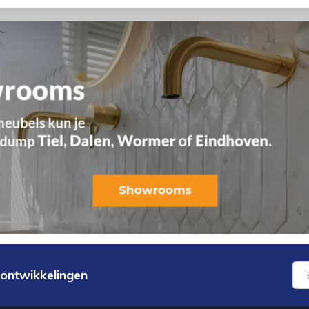
 ontwikkelingen