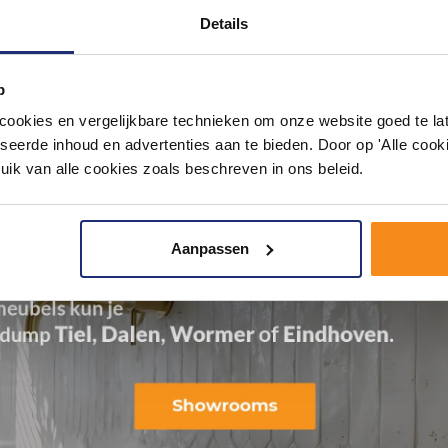
Details
p
okies en vergelijkbare technieken om onze website goed te late
seerde inhoud en advertenties aan te bieden. Door op 'Alle cooki
uik van alle cookies zoals beschreven in ons beleid.
Aanpassen