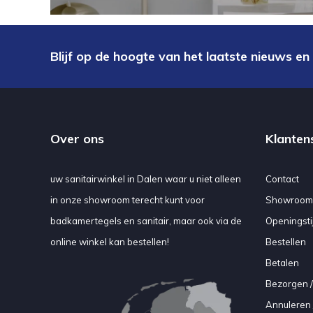
Blijf op de hoogte van het laatste nieuws en
Over ons
Klanten
uw sanitairwinkel in Dalen waar u niet alleen
Contact
in onze showroom terecht kunt voor
Showroom
badkamertegels en sanitair, maar ook via de
Openingsti
online winkel kan bestellen!
Bestellen
Betalen
Bezorgen /
Annuleren 