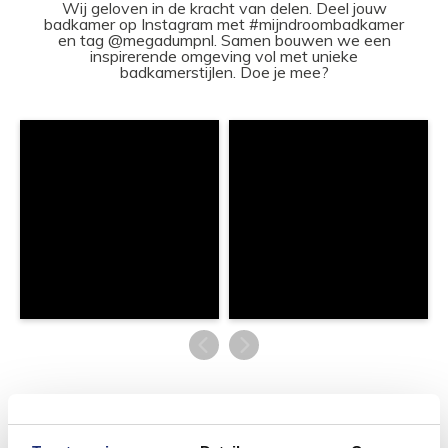
Wij geloven in de kracht van delen. Deel jouw
badkamer op Instagram met #mijndroombadkamer
en tag @megadumpnl. Samen bouwen we een
inspirerende omgeving vol met unieke
badkamerstijlen. Doe je mee?