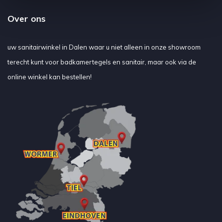
Over ons
uw sanitairwinkel in Dalen waar u niet alleen in onze showroom
terecht kunt voor badkamertegels en sanitair, maar ook via de
online winkel kan bestellen!