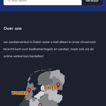
Verstuur
Over ons
uw sanitairwinkel in Dalen waar u niet alleen in onze showroom
terecht kunt voor badkamertegels en sanitair, maar ook via de
online winkel kan bestellen!