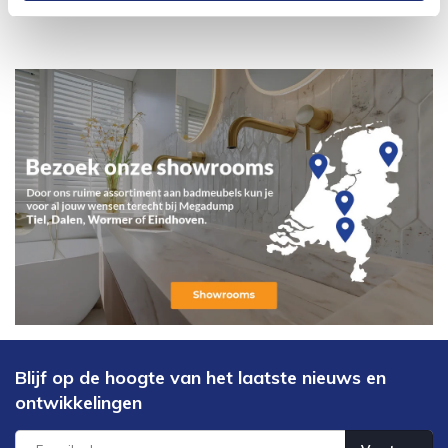
Blijf op de hoogte van het laatste nieuws en
ontwikkelingen