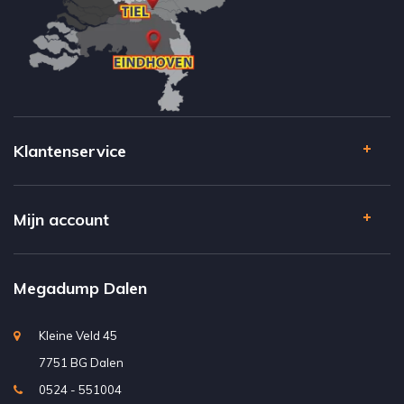
Klantenservice
Mijn account
Megadump Dalen
Kleine Veld 45
7751 BG Dalen
0524 - 551004