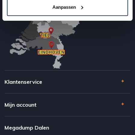
Aanpassen
Klantenservice
Mijn account
Megadump Dalen