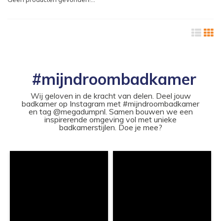
#mijndroombadkamer
Wij geloven in de kracht van delen. Deel jouw
badkamer op Instagram met #mijndroombadkamer
en tag @megadumpnl. Samen bouwen we een
inspirerende omgeving vol met unieke
badkamerstijlen. Doe je mee?