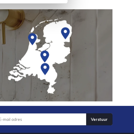
Verstuur