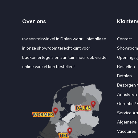
Over ons
Klanten
uw sanitairwinkel in Dalen waar u niet alleen
Contact
in onze showroom terecht kunt voor
Showroom
badkamertegels en sanitair, maar ook via de
Openingsti
online winkel kan bestellen!
Bestellen
Betalen
Bezorgen /
Annuleren 
Garantie / 
Service A
Algemene 
Vacatures