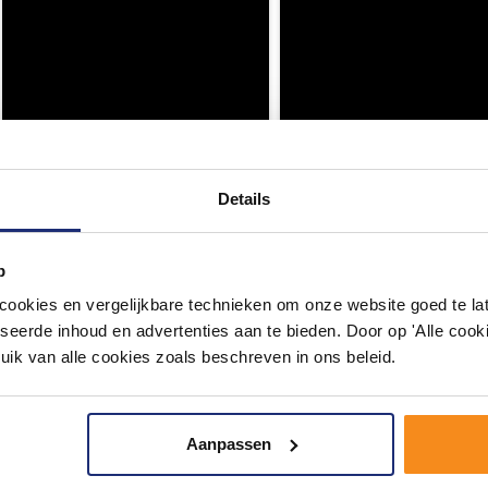
Details
p
okies en vergelijkbare technieken om onze website goed te late
seerde inhoud en advertenties aan te bieden. Door op 'Alle cooki
uik van alle cookies zoals beschreven in ons beleid.
Aanpassen