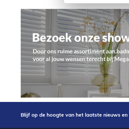
Blijf op de hoogte van het laatste nieuws en