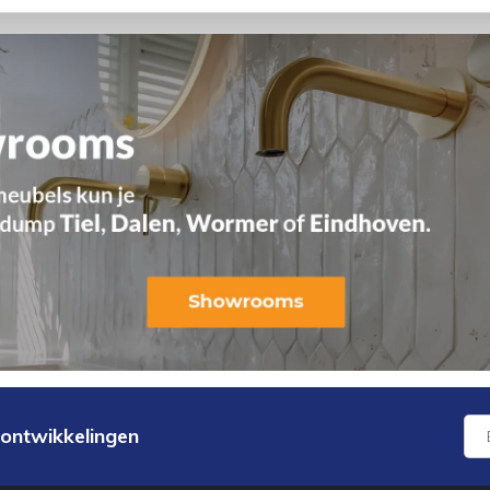
 ontwikkelingen