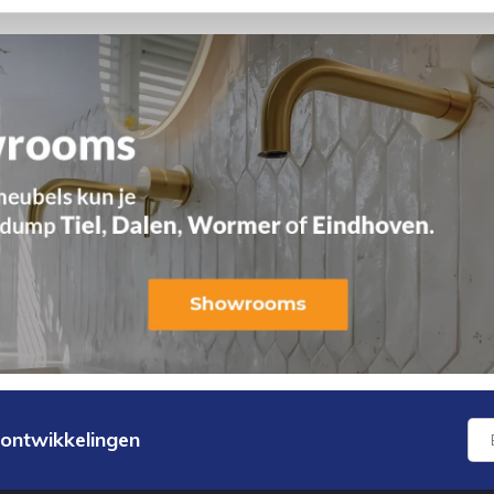
 ontwikkelingen