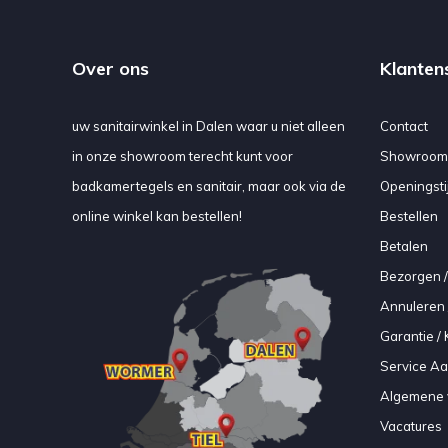
Over ons
Klanten
uw sanitairwinkel in Dalen waar u niet alleen
Contact
in onze showroom terecht kunt voor
Showroom
badkamertegels en sanitair, maar ook via de
Openingsti
online winkel kan bestellen!
Bestellen
Betalen
Bezorgen /
Annuleren 
Garantie / 
Service A
Algemene 
Vacatures