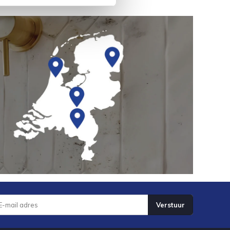
Verstuur