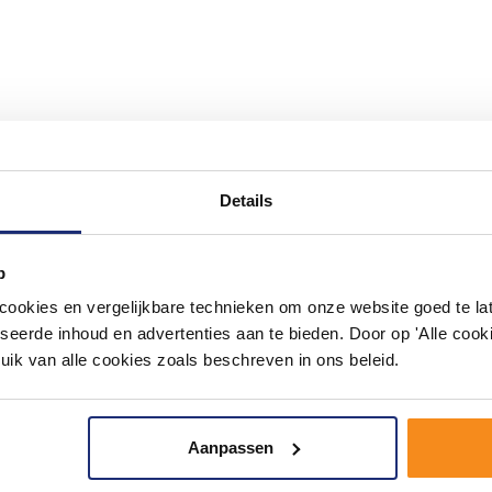
Details
p
okies en vergelijkbare technieken om onze website goed te late
seerde inhoud en advertenties aan te bieden. Door op 'Alle cooki
uik van alle cookies zoals beschreven in ons beleid.
Aanpassen