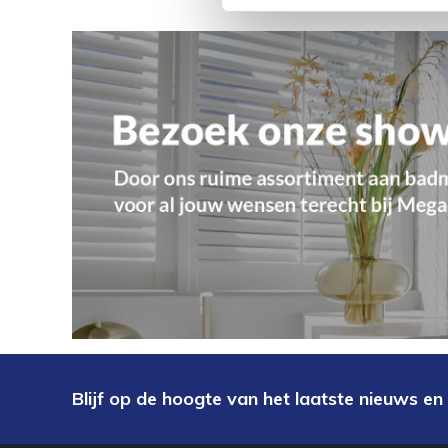
Blijf op de hoogte van het laatste nieuws en