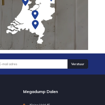
Verstuur
Megadump Dalen