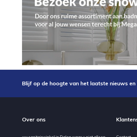
Blijf op de hoogte van het laatste nieuws en
Over ons
Klanten