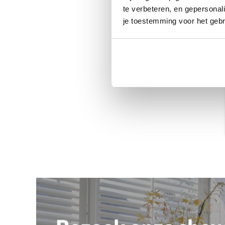
te verbeteren, en gepersonali
je toestemming voor het gebr