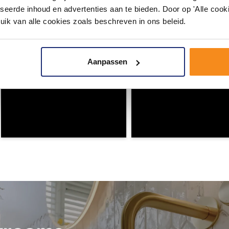
seerde inhoud en advertenties aan te bieden. Door op 'Alle cooki
uik van alle cookies zoals beschreven in ons beleid.
Aanpassen