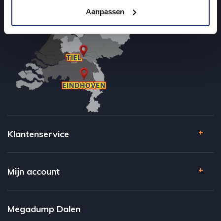
Aanpassen
Klantenservice
Mijn account
Megadump Dalen