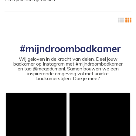
#mijndroombadkamer
Wij geloven in de kracht van delen. Deel jouw
badkamer op Instagram met #mijndroombadkamer
en tag @megadumpnl. Samen bouwen we een
inspirerende omgeving vol met unieke
badkamerstijlen. Doe je mee?