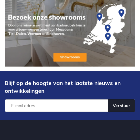
Blijf op de hoogte van het laatste nieuws en
ontwikkelingen
Verstuur