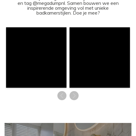
en tag @megadumpnl. Samen bouwen we een
inspirerende omgeving vol met unieke
badkamerstijlen. Doe je mee?