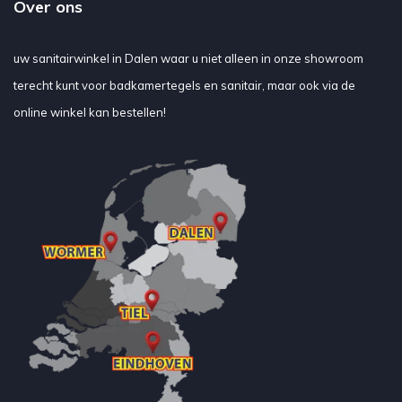
Over ons
uw sanitairwinkel in Dalen waar u niet alleen in onze showroom
terecht kunt voor badkamertegels en sanitair, maar ook via de
online winkel kan bestellen!