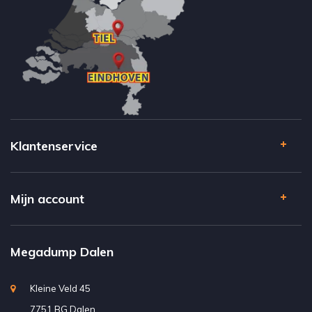
Klantenservice
Mijn account
Megadump Dalen
Kleine Veld 45
7751 BG Dalen