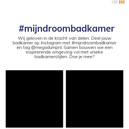
#mijndroombadkamer
Wij geloven in de kracht van delen. Deel jouw
badkamer op Instagram met #mijndroombadkamer
en tag @megadumpnl. Samen bouwen we een
inspirerende omgeving vol met unieke
badkamerstijlen. Doe je mee?