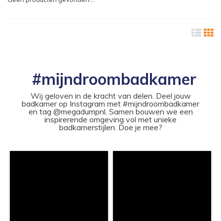
#mijndroombadkamer
Wij geloven in de kracht van delen. Deel jouw
badkamer op Instagram met #mijndroombadkamer
en tag @megadumpnl. Samen bouwen we een
inspirerende omgeving vol met unieke
badkamerstijlen. Doe je mee?