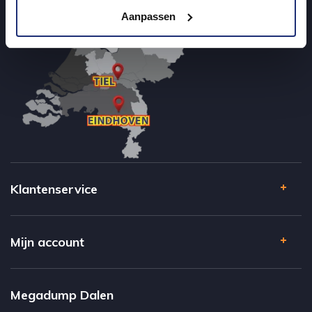
Aanpassen
Klantenservice
Mijn account
Megadump Dalen