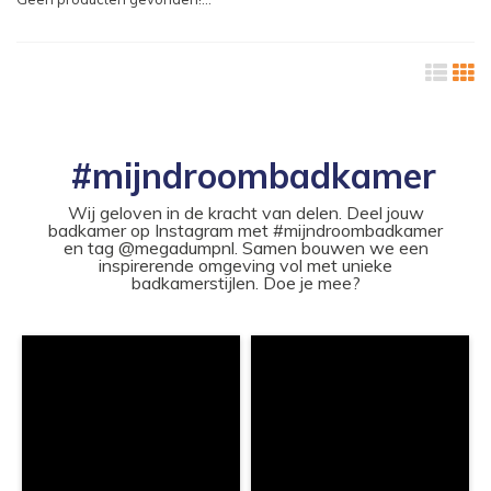
#mijndroombadkamer
Wij geloven in de kracht van delen. Deel jouw
badkamer op Instagram met #mijndroombadkamer
en tag @megadumpnl. Samen bouwen we een
inspirerende omgeving vol met unieke
badkamerstijlen. Doe je mee?