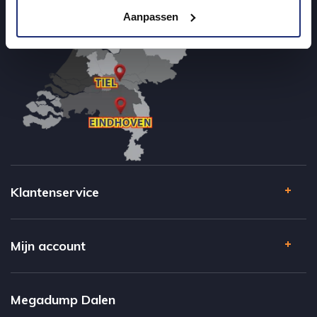
Aanpassen
Klantenservice
Mijn account
Megadump Dalen