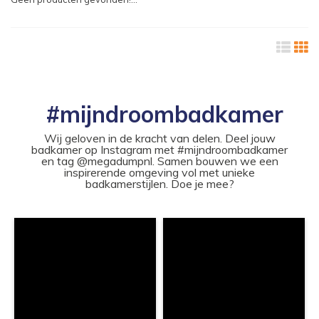
#mijndroombadkamer
Wij geloven in de kracht van delen. Deel jouw
badkamer op Instagram met #mijndroombadkamer
en tag @megadumpnl. Samen bouwen we een
inspirerende omgeving vol met unieke
badkamerstijlen. Doe je mee?