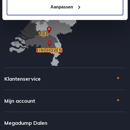
Aanpassen
Klantenservice
Mijn account
Megadump Dalen