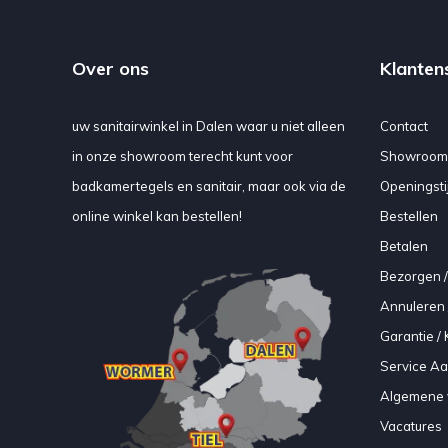
Over ons
Klanten
uw sanitairwinkel in Dalen waar u niet alleen
Contact
in onze showroom terecht kunt voor
Showroom
badkamertegels en sanitair, maar ook via de
Openingsti
online winkel kan bestellen!
Bestellen
Betalen
Bezorgen /
Annuleren 
Garantie / 
Service A
Algemene 
Vacatures