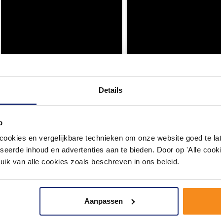
Details
p
okies en vergelijkbare technieken om onze website goed te late
seerde inhoud en advertenties aan te bieden. Door op 'Alle cooki
uik van alle cookies zoals beschreven in ons beleid.
Aanpassen