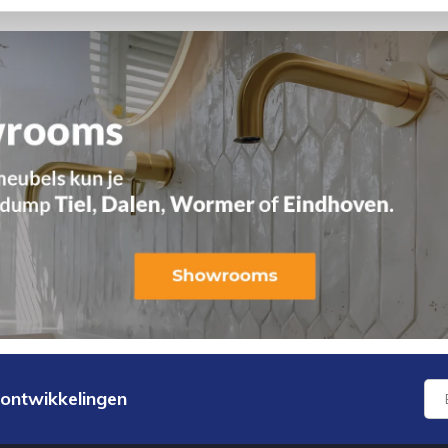
 ontwikkelingen