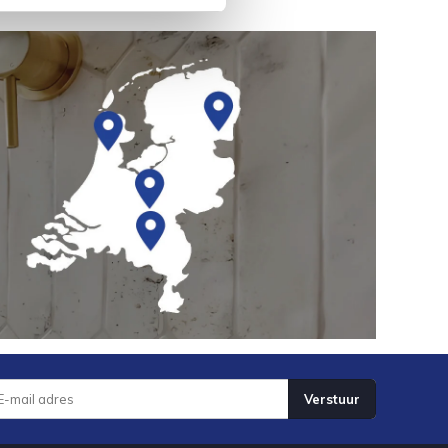
Verstuur