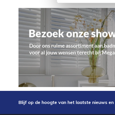
Blijf op de hoogte van het laatste nieuws en