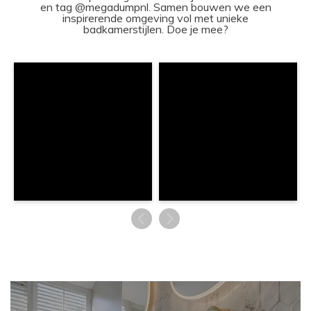
en tag @megadumpnl. Samen bouwen we een
inspirerende omgeving vol met unieke
badkamerstijlen. Doe je mee?