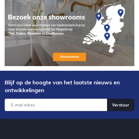
Blijf op de hoogte van het laatste nieuws en
ontwikkelingen
Verstuur