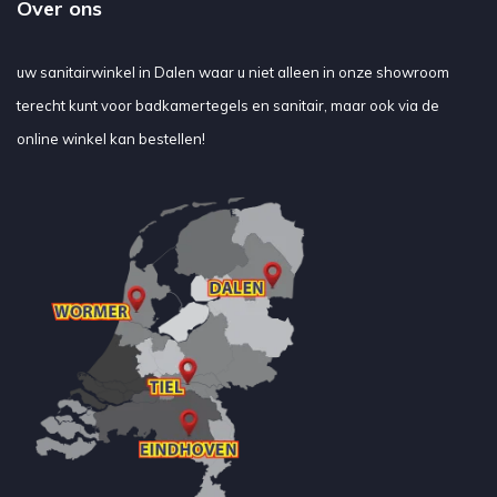
Over ons
uw sanitairwinkel in Dalen waar u niet alleen in onze showroom
terecht kunt voor badkamertegels en sanitair, maar ook via de
online winkel kan bestellen!