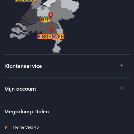
Klantenservice
Mijn account
Megadump Dalen
Kleine Veld 45