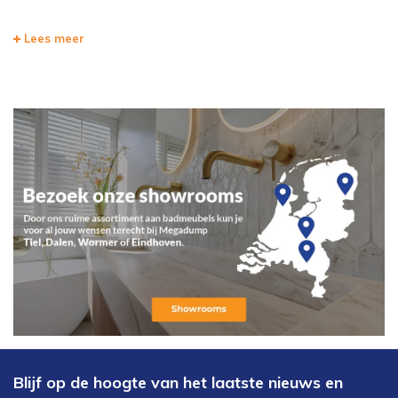
Lees meer
Blijf op de hoogte van het laatste nieuws en