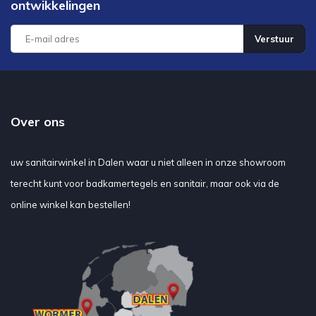
ontwikkelingen
Verstuur
Over ons
uw sanitairwinkel in Dalen waar u niet alleen in onze showroom
terecht kunt voor badkamertegels en sanitair, maar ook via de
online winkel kan bestellen!