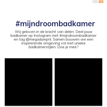
#mijndroombadkamer
Wij geloven in de kracht van delen. Deel jouw
badkamer op Instagram met #mijndroombadkamer
en tag @megadumpnl. Samen bouwen we een
inspirerende omgeving vol met unieke
badkamerstijlen. Doe je mee?