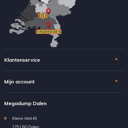
Klantenservice
Mijn account
Megadump Dalen
Kleine Veld 45
7751 BG Dalen