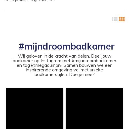
#mijndroombadkamer
Wij geloven in de kracht van delen. Deel jouw
badkamer op Instagram met #mijndroombadkamer
en tag @megadumpnl. Samen bouwen we een
inspirerende omgeving vol met unieke
badkamerstijlen. Doe je mee?