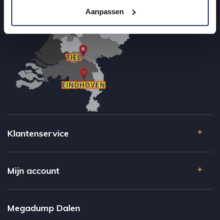
Aanpassen
Klantenservice
Mijn account
Megadump Dalen