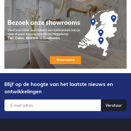
Blijf op de hoogte van het laatste nieuws en
ontwikkelingen
Verstuur