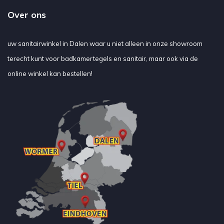
Over ons
uw sanitairwinkel in Dalen waar u niet alleen in onze showroom
terecht kunt voor badkamertegels en sanitair, maar ook via de
online winkel kan bestellen!