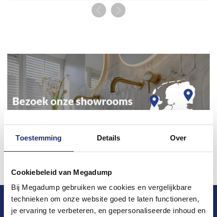
Toestemming
Details
Over
Cookiebeleid van Megadump
Bij Megadump gebruiken we cookies en vergelijkbare
technieken om onze website goed te laten functioneren,
Blijf op de hoogte van het laatste nieuws en
je ervaring te verbeteren, en gepersonaliseerde inhoud en
ontwikkelingen