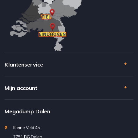
Klantenservice
Mijn account
Megadump Dalen
Kleine Veld 45
7751 BG Dalen