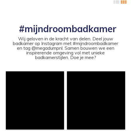
#mijndroombadkamer
Wij geloven in de kracht van delen. Deel jouw
badkamer op Instagram met #mijndroombadkamer
en tag @megadumpnl. Samen bouwen we een
inspirerende omgeving vol met unieke
badkamerstijlen. Doe je mee?