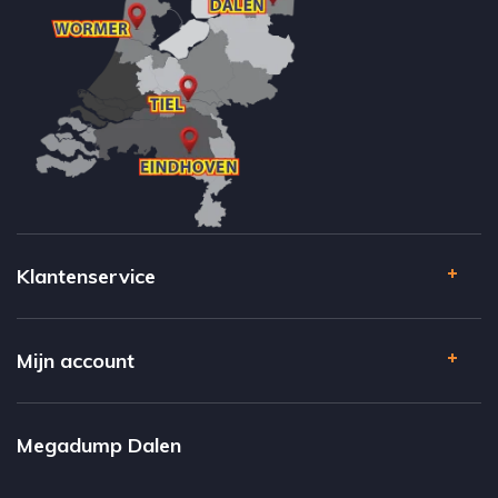
Klantenservice
Mijn account
Megadump Dalen