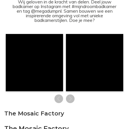
Wij geloven in de kracht van delen. Deel jouw
badkamer op Instagram met #mijndroombadkamer
en tag @megadumpnl. Samen bouwen we een
inspirerende omgeving vol met unieke
badkamerstijlen. Doe je mee?
The Mosaic Factory
The Mosaic Factory