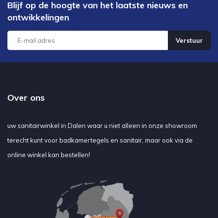
Blijf op de hoogte van het laatste nieuws en
ontwikkelingen
Verstuur
Over ons
uw sanitairwinkel in Dalen waar u niet alleen in onze showroom
terecht kunt voor badkamertegels en sanitair, maar ook via de
online winkel kan bestellen!