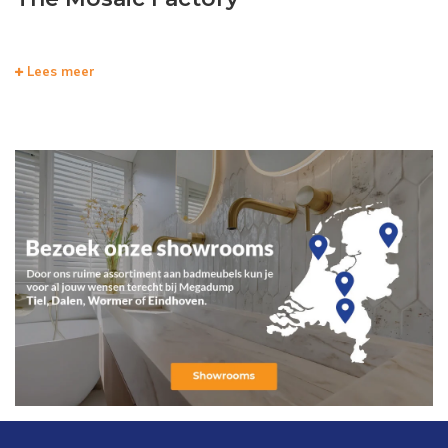
Lees meer