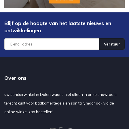
Blijf op de hoogte van het laatste nieuws en
ontwikkelingen
Verstuur
Over ons
uw sanitairwinkel in Dalen waar u niet alleen in onze showroom
terecht kunt voor badkamertegels en sanitair, maar ook via de
online winkel kan bestellen!