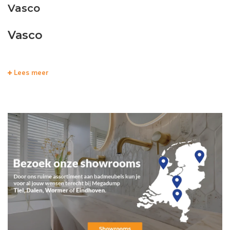
Vasco
Vasco
Lees meer