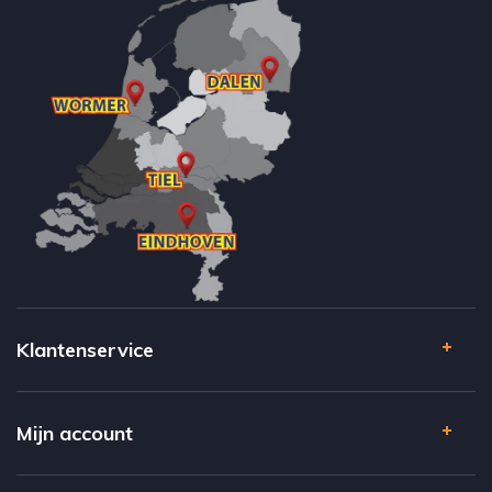
Klantenservice
Mijn account