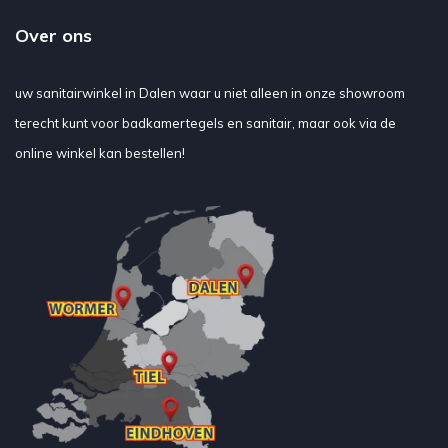
Over ons
uw sanitairwinkel in Dalen waar u niet alleen in onze showroom
terecht kunt voor badkamertegels en sanitair, maar ook via de
online winkel kan bestellen!