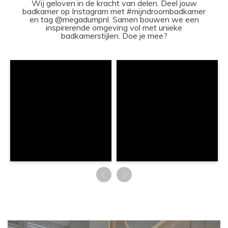
Wij geloven in de kracht van delen. Deel jouw
badkamer op Instagram met #mijndroombadkamer
en tag @megadumpnl. Samen bouwen we een
inspirerende omgeving vol met unieke
badkamerstijlen. Doe je mee?