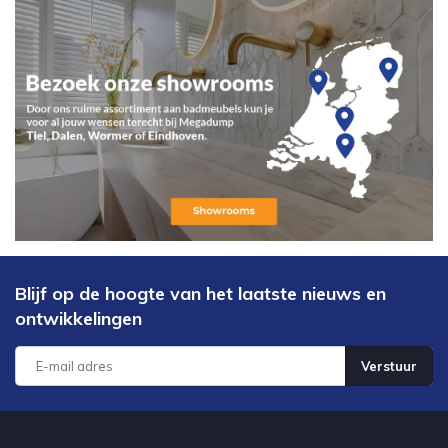
Blijf op de hoogte van het laatste nieuws en
ontwikkelingen
Verstuur