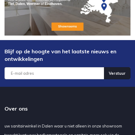
Blijf op de hoogte van het laatste nieuws en
ontwikkelingen
Verstuur
Over ons
uw sanitairwinkel in Dalen waar u niet alleen in onze showroom