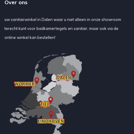
Over ons
uw sanitairwinkel in Dalen waar u niet alleen in onze showroom
terecht kunt voor badkamertegels en sanitair, maar ook via de
online winkel kan bestellen!