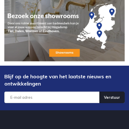
Blijf op de hoogte van het laatste nieuws en
ontwikkelingen
Verstuur