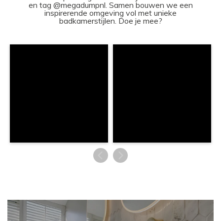
en tag @megadumpnl. Samen bouwen we een
inspirerende omgeving vol met unieke
badkamerstijlen. Doe je mee?