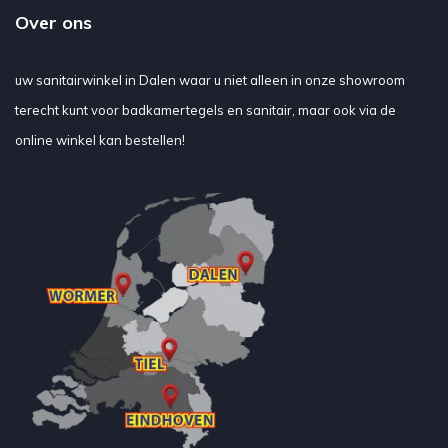
Over ons
uw sanitairwinkel in Dalen waar u niet alleen in onze showroom
terecht kunt voor badkamertegels en sanitair, maar ook via de
online winkel kan bestellen!