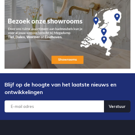
Blijf op de hoogte van het laatste nieuws en
ontwikkelingen
Verstuur