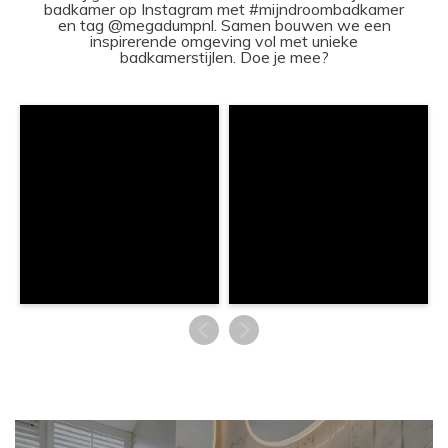
badkamer op Instagram met #mijndroombadkamer
en tag @megadumpnl. Samen bouwen we een
inspirerende omgeving vol met unieke
badkamerstijlen. Doe je mee?