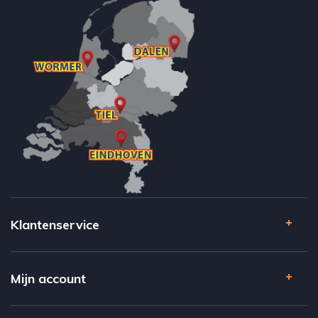
Klantenservice
Mijn account