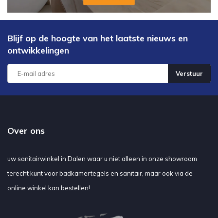
Blijf op de hoogte van het laatste nieuws en
ontwikkelingen
Verstuur
Over ons
uw sanitairwinkel in Dalen waar u niet alleen in onze showroom
terecht kunt voor badkamertegels en sanitair, maar ook via de
online winkel kan bestellen!