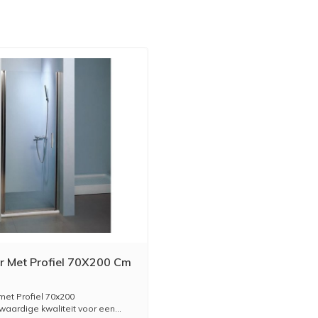
r Met Profiel 70X200 Cm
met Profiel 70x200
ardige kwaliteit voor een...