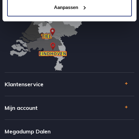
Aanpassen
Klantenservice
Mijn account
Megadump Dalen