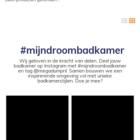
#mijndroombadkamer
Wij geloven in de kracht van delen. Deel jouw
badkamer op Instagram met #mijndroombadkamer
en tag @megadumpnl. Samen bouwen we een
inspirerende omgeving vol met unieke
badkamerstijlen. Doe je mee?