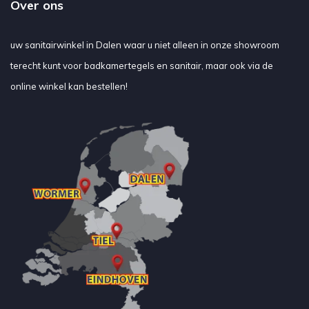
Over ons
uw sanitairwinkel in Dalen waar u niet alleen in onze showroom
terecht kunt voor badkamertegels en sanitair, maar ook via de
online winkel kan bestellen!