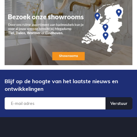
Blijf op de hoogte van het laatste nieuws en
ontwikkelingen
Verstuur