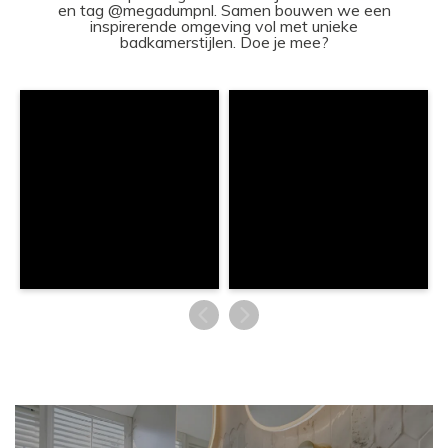
en tag @megadumpnl. Samen bouwen we een
inspirerende omgeving vol met unieke
badkamerstijlen. Doe je mee?